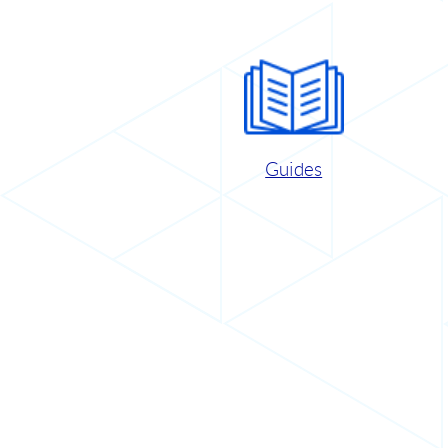
Guides