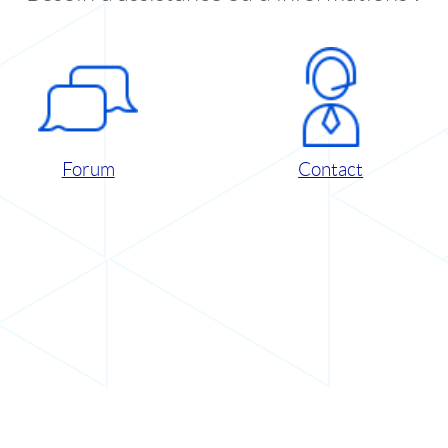
Forum
Contact