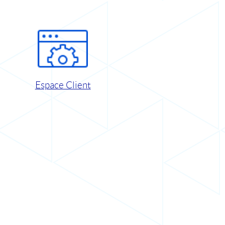
Espace Client