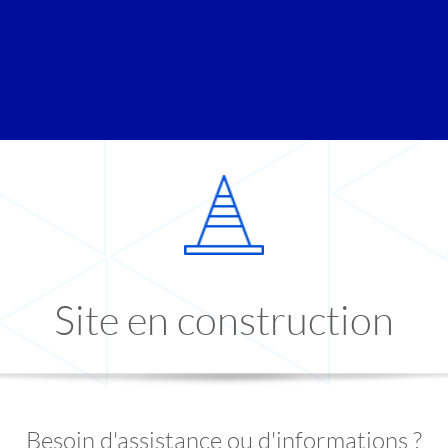
Site en construction
Besoin d'assistance ou d'informations ?